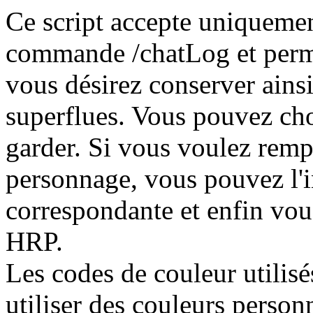
Ce script accepte uniquemen
commande /chatLog et permet
vous désirez conserver ains
superflues. Vous pouvez cho
garder. Si vous voulez remp
personnage, vous pouvez l'i
correspondante et enfin vou
HRP.
Les codes de couleur utilisé
utiliser des couleurs person