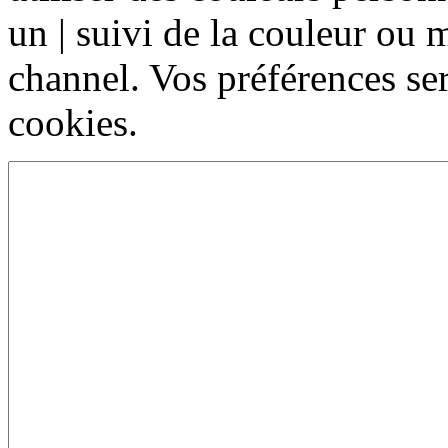
un | suivi de la couleur ou m
channel. Vos préférences se
cookies.